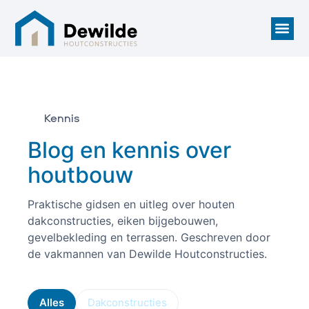
Kennis
Blog en kennis over
houtbouw
Praktische gidsen en uitleg over houten
dakconstructies, eiken bijgebouwen,
gevelbekleding en terrassen. Geschreven door
de vakmannen van Dewilde Houtconstructies.
Alles
Dakconstructies